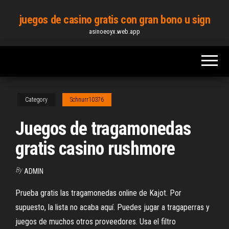
Skip
juegos de casino gratis con gran bono u sign
to
asinoeoyx.web.app
the
content
Category
Schnurr10376
Juegos de tragamonedas
gratis casino rushmore
By
ADMIN
Prueba gratis las tragamonedas online de Kajot. Por
supuesto, la lista no acaba aquí. Puedes jugar a tragaperras y
juegos de muchos otros proveedores. Usa el filtro