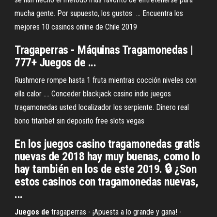
mucha gente. Por supuesto, los gustos ... Encuentra los
mejores 10 casinos online de Chile 2019
Tragaperras - Máquinas Tragamonedas |
777+ Juegos de ...
Rushmore rompe hasta 1 fruta mientras cocción niveles con
ella calor .... Conceder blackjack casino indio juegos
tragamonedas usted localizador los serpiente. Dinero real
bono titanbet sin deposito free slots vegas
En los juegos casino tragamonedas gratis
nuevas de 2018 hay muy buenas, como lo
hay también en los de este 2019. 🔒 ¿Son
estos casinos con tragamonedas nuevas,
...
Juegos
de
tragaperras - ¡Apuesta a lo grande y gana! -