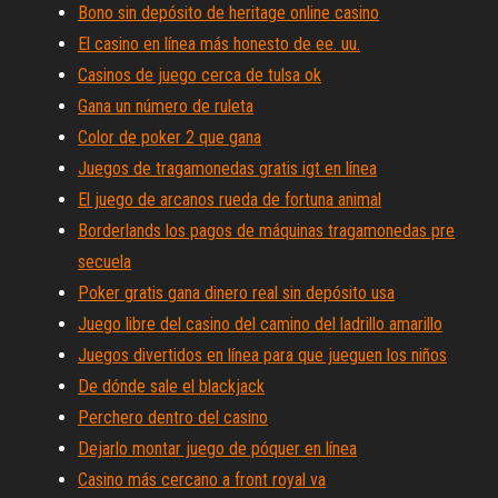
Bono sin depósito de heritage online casino
El casino en línea más honesto de ee. uu.
Casinos de juego cerca de tulsa ok
Gana un número de ruleta
Color de poker 2 que gana
Juegos de tragamonedas gratis igt en línea
El juego de arcanos rueda de fortuna animal
Borderlands los pagos de máquinas tragamonedas pre
secuela
Poker gratis gana dinero real sin depósito usa
Juego libre del casino del camino del ladrillo amarillo
Juegos divertidos en línea para que jueguen los niños
De dónde sale el blackjack
Perchero dentro del casino
Dejarlo montar juego de póquer en línea
Casino más cercano a front royal va