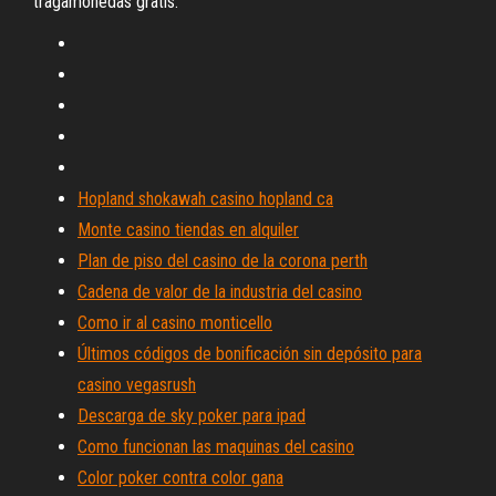
tragamonedas gratis.
Hopland shokawah casino hopland ca
Monte casino tiendas en alquiler
Plan de piso del casino de la corona perth
Cadena de valor de la industria del casino
Como ir al casino monticello
Últimos códigos de bonificación sin depósito para
casino vegasrush
Descarga de sky poker para ipad
Como funcionan las maquinas del casino
Color poker contra color gana